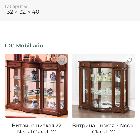
Габариты
132 × 32 × 40
IDC Mobiliario
Витрина низкая 22
Витрина низкая 2 Nogal
Nogal Claro IDC
Claro IDC