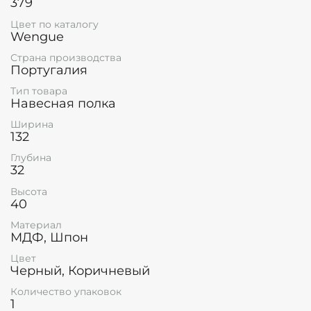
379
Цвет по каталогу
Wengue
Страна производства
Португалия
Тип товара
Навесная полка
Ширина
132
Глубина
32
Высота
40
Материал
МДФ, Шпон
Цвет
Черный, Коричневый
Количество упаковок
1