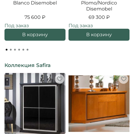
Blanco Disemobel
Plomo/Nordico
Disemobel
75 600 ₽
69 300 ₽
Под заказ
Под заказ
В корзину
В корзину
Коллекция Safira