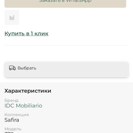
Заказать в WhatsApp
Купить в 1 клик
Выбрать
Характеристики
Бренд
IDC Mobiliario
Коллекция
Safira
Модель