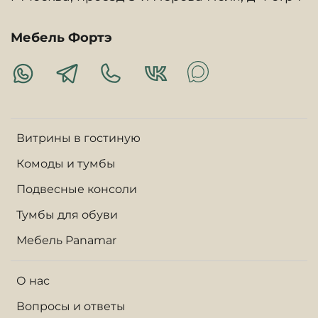
Мебель Фортэ
Витрины в гостиную
Комоды и тумбы
Подвесные консоли
Тумбы для обуви
Мебель Panamar
О нас
Вопросы и ответы