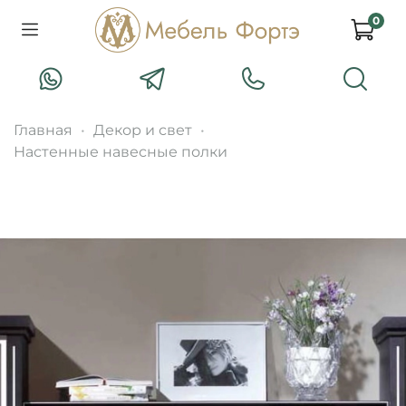
0
Главная
Декор и свет
Настенные навесные полки