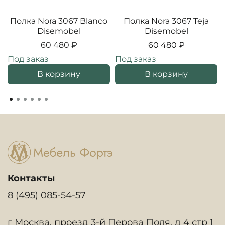
Полка Nora 3067 Blanco
Полка Nora 3067 Teja
Disemobel
Disemobel
60 480 ₽
60 480 ₽
Под заказ
Под заказ
В корзину
В корзину
Контакты
8 (495) 085-54-57
г Москва, проезд 3-й Перова Поля, д 4 стр 1