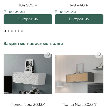
184 970 ₽
149 440 ₽
В наличии
В наличии
В корзину
В корзину
Закрытые навесные полки
Полка Nora 3033.4
Полка Nora 3033.7