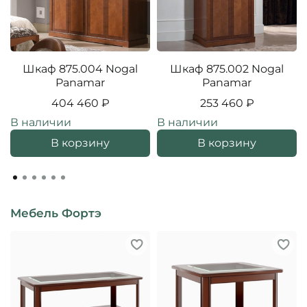
Шкаф 875.004 Nogal
Шкаф 875.002 Nogal
Panamar
Panamar
404 460 ₽
253 460 ₽
В наличии
В наличии
В корзину
В корзину
Мебель Фортэ