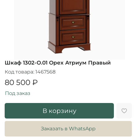
Шкаф 1302-О.01 Орех Атриум Правый
Код товара:
1467568
80 500 ₽
Под заказ
В корзину
Заказать в WhatsApp