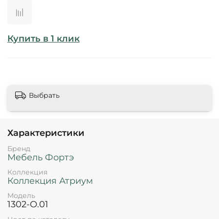
Купить в 1 клик
Выбрать
Характеристики
Бренд
Мебель Фортэ
Коллекция
Коллекция Атриум
Модель
1302-О.01