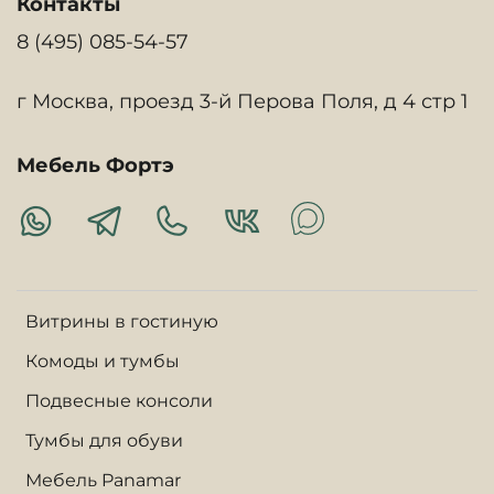
Контакты
8 (495) 085-54-57
г Москва, проезд 3-й Перова Поля, д 4 стр 1
Мебель Фортэ
Витрины в гостиную
Комоды и тумбы
Подвесные консоли
Тумбы для обуви
Мебель Panamar