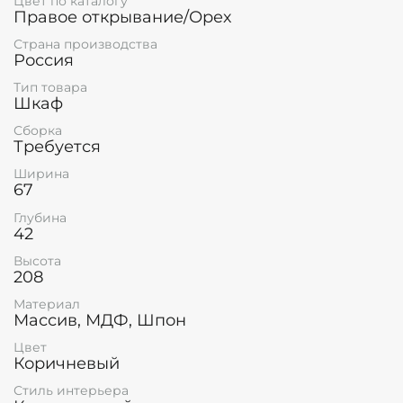
Цвет по каталогу
Правое открывание/Орех
Страна производства
Россия
Тип товара
Шкаф
Сборка
Требуется
Ширина
67
Глубина
42
Высота
208
Материал
Массив, МДФ, Шпон
Цвет
Коричневый
Стиль интерьера