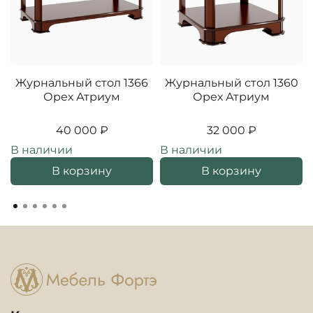
Журнальный стол 1366
Журнальный стол 1360
Орех Атриум
Орех Атриум
40 000 ₽
32 000 ₽
В наличии
В наличии
В корзину
В корзину