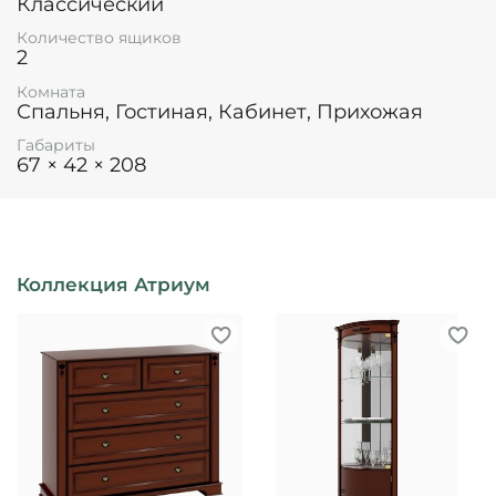
Классический
Количество ящиков
2
Комната
Спальня, Гостиная, Кабинет, Прихожая
Габариты
67 × 42 × 208
Коллекция Атриум