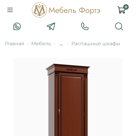
0
Главная
Мебель
...
Распашные шкафы