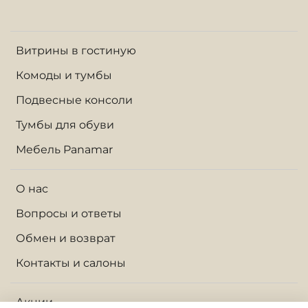
Витрины в гостиную
Комоды и тумбы
Подвесные консоли
Тумбы для обуви
Мебель Panamar
О нас
Вопросы и ответы
Обмен и возврат
Контакты и салоны
Акции