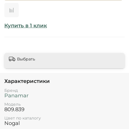
Купить в 1 клик
Выбрать
Характеристики
Бренд
Panamar
Модель
809.839
Цвет по каталогу
Nogal