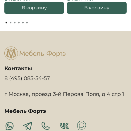
В корзину
В корзину
Контакты
8 (495) 085-54-57
г Москва, проезд 3-й Перова Поля, д 4 стр 1
Мебель Фортэ