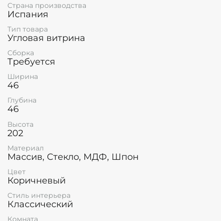
Страна производства
Испания
Тип товара
Угловая витрина
Сборка
Требуется
Ширина
46
Глубина
46
Высота
202
Материал
Массив, Стекло, МДФ, Шпон
Цвет
Коричневый
Стиль интерьера
Классический
Комната