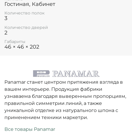
Гостиная, Кабинет
Количество полок
3
Количество дверей
2
Габариты
46 × 46 × 202
Panamar станет центром притяжения взгляда в
вашем интерьере. Продукция фабрики
узнаваема благодаря выверенным пропорциям,
правильной симметрии линий, а также
уникальной отделке из натурального шпона с
применением техники маркетри.
Все товары Panamar