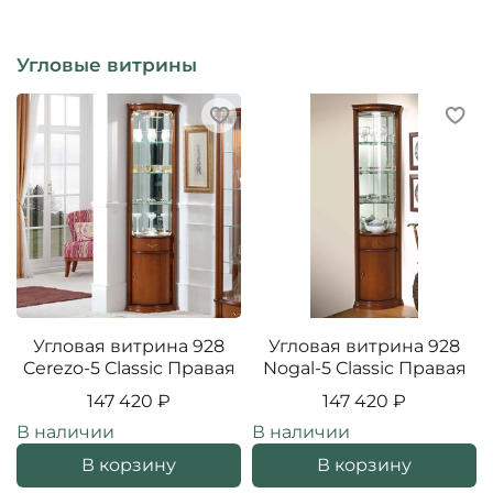
Угловые витрины
Угловая витрина 928
Угловая витрина 928
Cerezo-5 Classic Правая
Nogal-5 Classic Правая
147 420 ₽
147 420 ₽
В наличии
В наличии
В корзину
В корзину