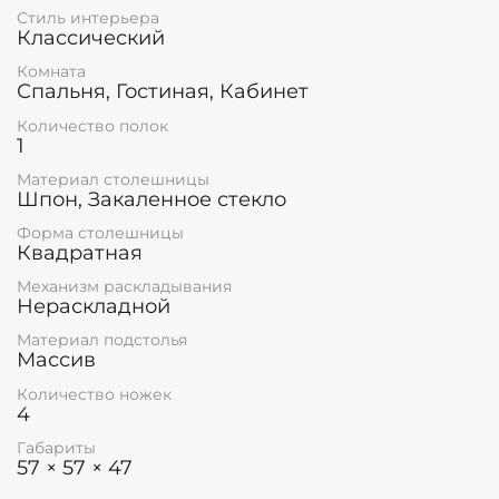
Стиль интерьера
Классический
Комната
Спальня, Гостиная, Кабинет
Количество полок
1
Материал столешницы
Шпон, Закаленное стекло
Форма столешницы
Квадратная
Механизм раскладывания
Нераскладной
Материал подстолья
Массив
Количество ножек
4
Габариты
57 × 57 × 47