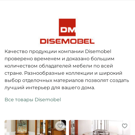
Качество продукции компании Disemobel
проверено временем и доказано большим
количеством обладателей мебели по всей
стране. Разнообразные коллекции и широкий
выбор отделочных материалов позволят создать
лучший интерьер для вашего дома.
Все товары Disemobel