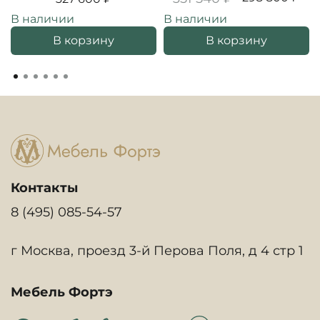
В наличии
В наличии
В корзину
В корзину
Контакты
8 (495) 085-54-57
г Москва, проезд 3-й Перова Поля, д 4 стр 1
Мебель Фортэ