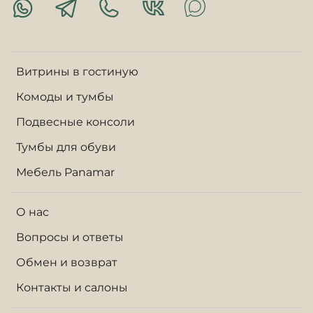
Витрины в гостиную
Комоды и тумбы
Подвесные консоли
Тумбы для обуви
Мебель Panamar
О нас
Вопросы и ответы
Обмен и возврат
Контакты и салоны