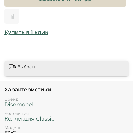
Купить в 1 клик
Выбрать
Характеристики
Бренд
Disemobel
Коллекция
Коллекция Classic
Модель