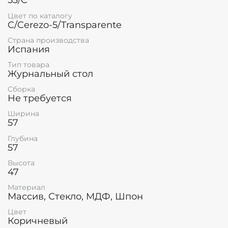
53/C
Цвет по каталогу
C/Cerezo-5/Transparente
Страна производства
Испания
Тип товара
Журнальный стол
Сборка
Не требуется
Ширина
57
Глубина
57
Высота
47
Материал
Массив, Стекло, МДФ, Шпон
Цвет
Коричневый