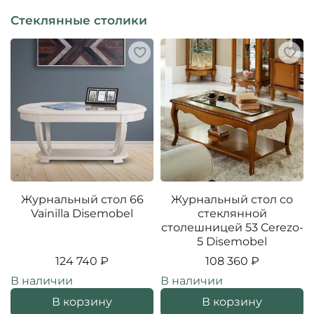
Стеклянные столики
Журнальный стол 66
Журнальный стол со
Vainilla Disemobel
стеклянной
столешницей 53 Cerezo-
5 Disemobel
124 740 ₽
108 360 ₽
В наличии
В наличии
В корзину
В корзину