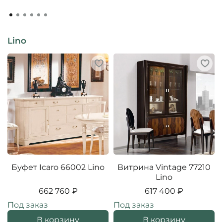
Lino
Буфет Icaro 66002 Lino
Витрина Vintage 77210
Lino
662 760 ₽
617 400 ₽
Под заказ
Под заказ
В корзину
В корзину