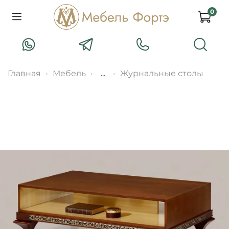
0
Главная
Мебель
...
Журнальные столы