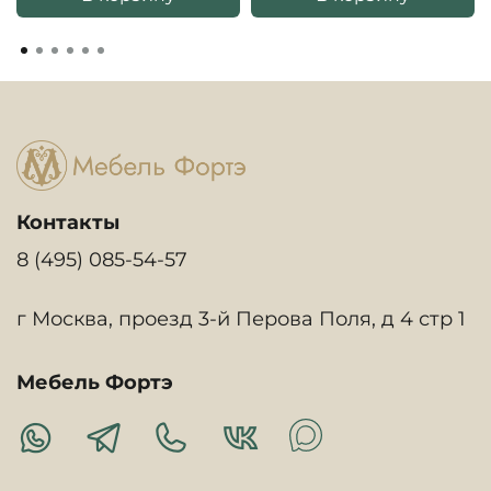
Контакты
8 (495) 085-54-57
г Москва, проезд 3-й Перова Поля, д 4 стр 1
Мебель Фортэ