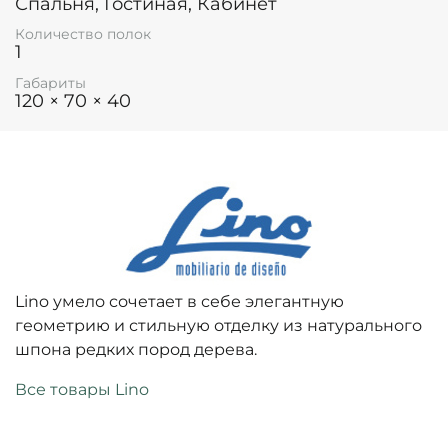
Спальня, Гостиная, Кабинет
Количество полок
1
Габариты
120 × 70 × 40
Lino умело сочетает в себе элегантную
геометрию и стильную отделку из натурального
шпона редких пород дерева.
Все товары Lino