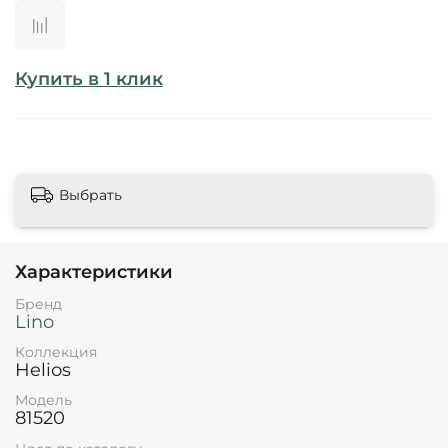
Купить в 1 клик
Выбрать
Характеристики
Бренд
Lino
Коллекция
Helios
Модель
81520