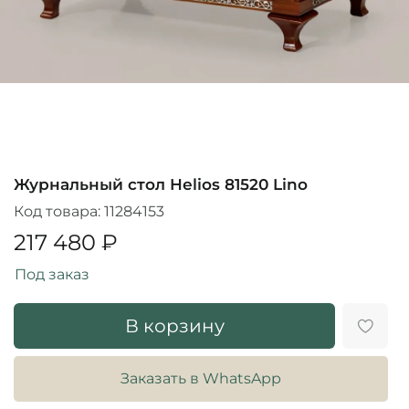
Журнальный стол Helios 81520 Lino
Код товара:
11284153
217 480 ₽
Под заказ
В корзину
Заказать в WhatsApp