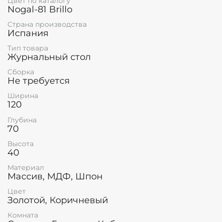
Цвет по каталогу
Nogal-81 Brillo
Страна производства
Испания
Тип товара
Журнальный стол
Сборка
Не требуется
Ширина
120
Глубина
70
Высота
40
Материал
Массив, МДФ, Шпон
Цвет
Золотой, Коричневый
Комната