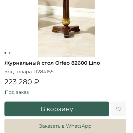
Журнальный стол Orfeo 82600 Lino
Код товара:
11284155
223 280 ₽
Под заказ
В корзину
Заказать в WhatsApp