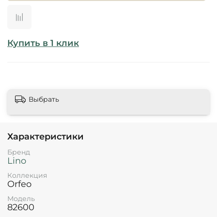
Купить в 1 клик
Выбрать
Характеристики
Бренд
Lino
Коллекция
Orfeo
Модель
82600