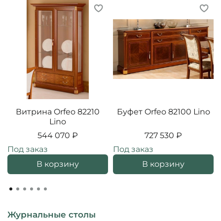
Витрина Orfeo 82210
Буфет Orfeo 82100 Lino
Lino
544 070 ₽
727 530 ₽
Под заказ
Под заказ
В корзину
В корзину
Журнальные столы