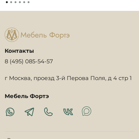
Контакты
8 (495) 085-54-57
г Москва, проезд 3-й Перова Поля, д 4 стр 1
Мебель Фортэ