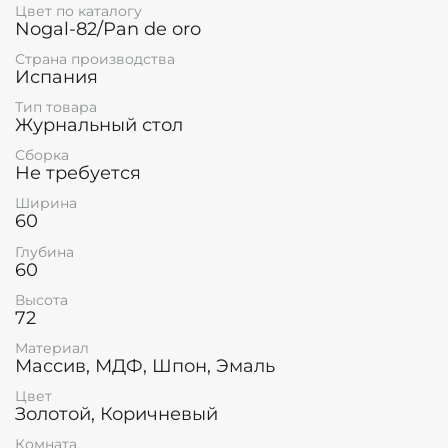
Цвет по каталогу
Nogal-82/Pan de oro
Страна производства
Испания
Тип товара
Журнальный стол
Сборка
Не требуется
Ширина
60
Глубина
60
Высота
72
Материал
Массив, МДФ, Шпон, Эмаль
Цвет
Золотой, Коричневый
Комната