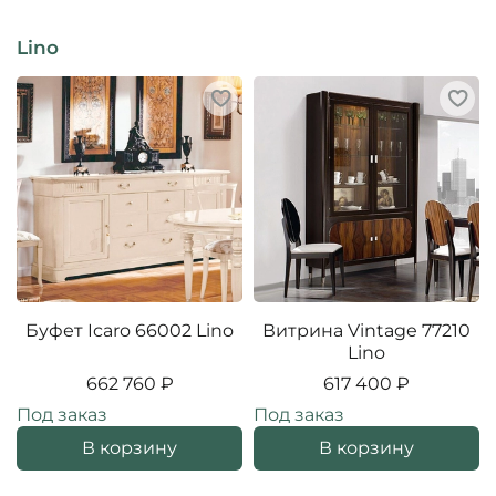
Lino
Буфет Icaro 66002 Lino
Витрина Vintage 77210
Lino
662 760 ₽
617 400 ₽
Под заказ
Под заказ
В корзину
В корзину