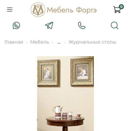
0
Главная
Мебель
...
Журнальные столы