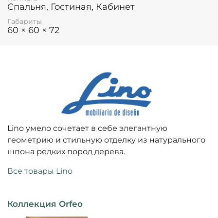
Спальня, Гостиная, Кабинет
Габариты
60 × 60 × 72
Lino умело сочетает в себе элегантную
геометрию и стильную отделку из натурального
шпона редких пород дерева.
Все товары Lino
Коллекция Orfeo