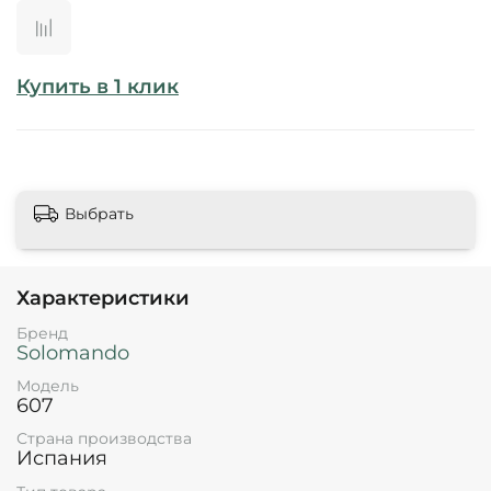
Купить в 1 клик
Выбрать
Характеристики
Бренд
Solomando
Модель
607
Страна производства
Испания