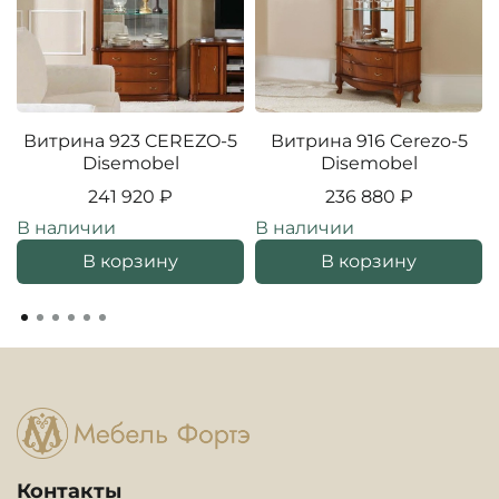
Витрина 923 CEREZO-5
Витрина 916 Cerezo-5
Disemobel
Disemobel
241 920 ₽
236 880 ₽
В наличии
В наличии
В корзину
В корзину
Контакты