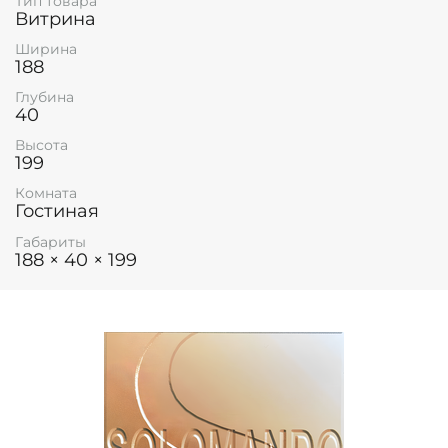
Тип товара
Витрина
Ширина
188
Глубина
40
Высота
199
Комната
Гостиная
Габариты
188 × 40 × 199