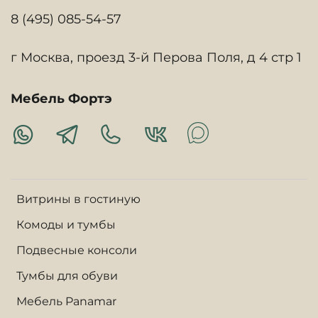
8 (495) 085-54-57
г Москва, проезд 3-й Перова Поля, д 4 стр 1
Мебель Фортэ
Витрины в гостиную
Комоды и тумбы
Подвесные консоли
Тумбы для обуви
Мебель Panamar