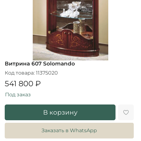
Витрина 607 Solomando
Код товара:
11375020
541 800 ₽
Под заказ
В корзину
Заказать в WhatsApp