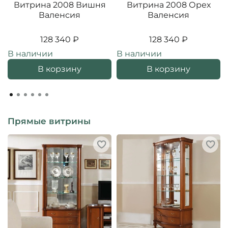
Витрина 2008 Вишня
Витрина 2008 Орех
Валенсия
Валенсия
128 340 ₽
128 340 ₽
В наличии
В наличии
В корзину
В корзину
Прямые витрины