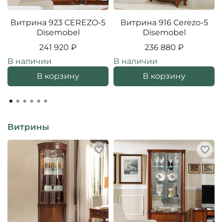
Витрина 923 CEREZO-5
Витрина 916 Cerezo-5
Disemobel
Disemobel
241 920 ₽
236 880 ₽
В наличии
В наличии
В корзину
В корзину
Витрины