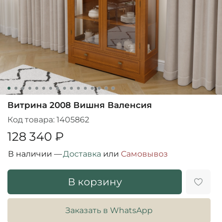
Витрина 2008 Вишня Валенсия
Код товара:
1405862
128 340 ₽
В наличии —
Доставка
или
Cамовывоз
В корзину
Заказать в WhatsApp