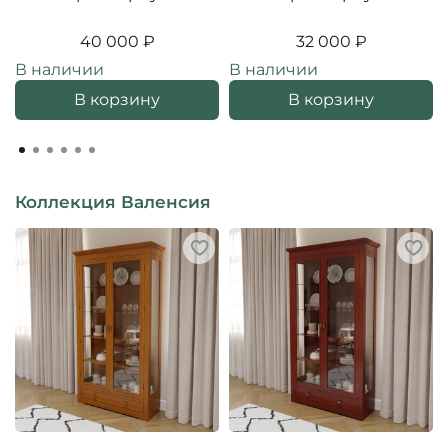
40 000 ₽
32 000 ₽
В наличии
В наличии
В корзину
В корзину
Коллекция Валенсия