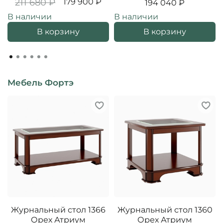
211 680 ₽
179 900 ₽
194 040 ₽
В наличии
В наличии
В корзину
В корзину
Мебель Фортэ
Журнальный стол 1366
Журнальный стол 1360
Орех Атриум
Орех Атриум