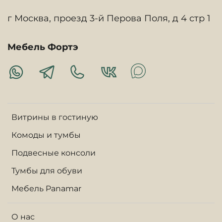
г Москва, проезд 3-й Перова Поля, д 4 стр 1
Мебель Фортэ
Витрины в гостиную
Комоды и тумбы
Подвесные консоли
Тумбы для обуви
Мебель Panamar
О нас