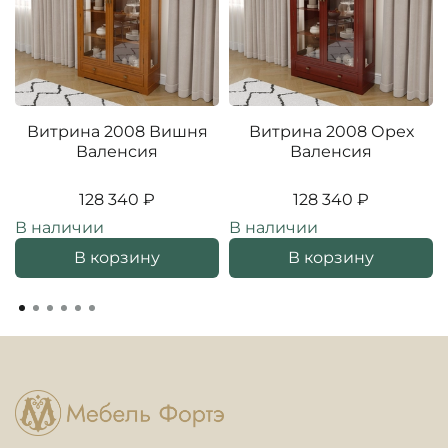
Витрина 2008 Вишня
Витрина 2008 Орех
Валенсия
Валенсия
128 340 ₽
128 340 ₽
В наличии
В наличии
В корзину
В корзину