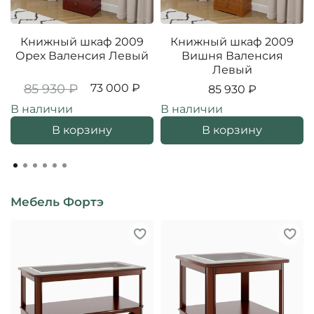
Книжный шкаф 2009
Книжный шкаф 2009
Орех Валенсия Левый
Вишня Валенсия
Левый
85 930 ₽
73 000 ₽
85 930 ₽
В наличии
В наличии
В корзину
В корзину
Мебель Фортэ