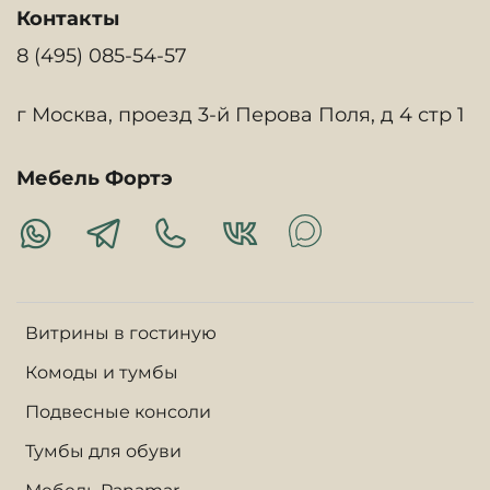
Контакты
8 (495) 085-54-57
г Москва, проезд 3-й Перова Поля, д 4 стр 1
Мебель Фортэ
Витрины в гостиную
Комоды и тумбы
Подвесные консоли
Тумбы для обуви