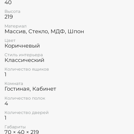
40
Высота
219
Материал
Массив, Стекло, МДФ, Шпон
Цвет
Коричневый
Стиль интерьера
Классический
Количество ящиков
1
Комната
Гостиная, Кабинет
Количество полок
4
Количество дверей
1
Габариты
70 × 40 × 219