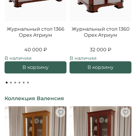
Журнальный стол 1366
Журнальный стол 1360
Орех Атриум
Орех Атриум
40 000 ₽
32 000 ₽
В наличии
В наличии
В корзину
В корзину
Коллекция Валенсия