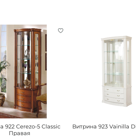
 922 Cerezo-5 Classic
Витрина 923 Vainilla 
Правая