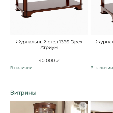
Журнальный стол 1366 Орех
Журнал
Атриум
40 000 ₽
В наличии
В наличии
Витрины