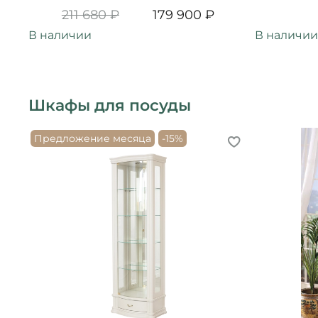
211 680 ₽
179 900 ₽
В наличии
В наличии
Шкафы для посуды
Предложение месяца
-15%