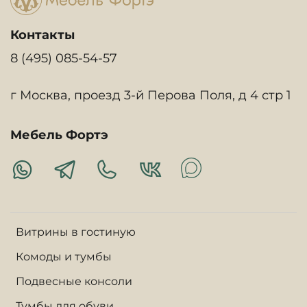
Контакты
8 (495) 085-54-57
г Москва, проезд 3-й Перова Поля, д 4 стр 1
Мебель Фортэ
Витрины в гостиную
Комоды и тумбы
Подвесные консоли
Тумбы для обуви