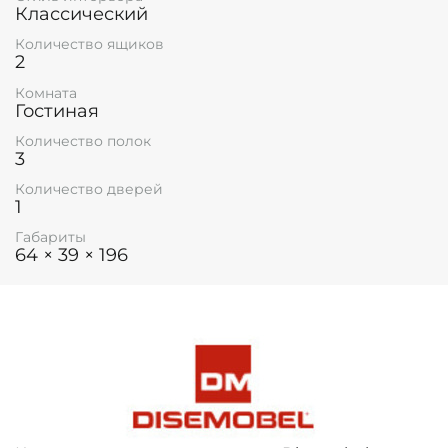
Классический
Количество ящиков
2
Комната
Гостиная
Количество полок
3
Количество дверей
1
Габариты
64 × 39 × 196