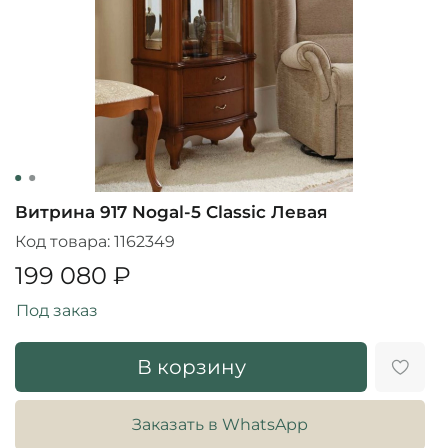
Витрина 917 Nogal-5 Classic Левая
Код товара:
1162349
199 080 ₽
Под заказ
В корзину
Заказать в WhatsApp