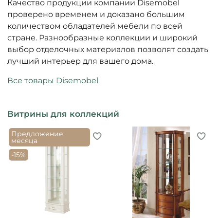
Качество продукции компании Disemobel
проверено временем и доказано большим
количеством обладателей мебели по всей
стране. Разнообразные коллекции и широкий
выбор отделочных материалов позволят создать
лучший интерьер для вашего дома.
Все товары Disemobel
Витрины для коллекций
Предложение
месяца
-15%