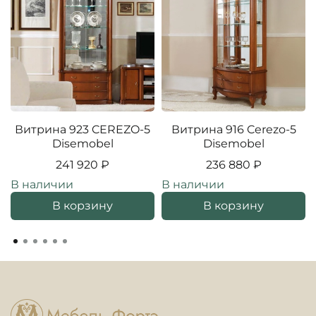
Витрина 923 CEREZO-5
Витрина 916 Cerezo-5
Disemobel
Disemobel
241 920 ₽
236 880 ₽
В наличии
В наличии
В корзину
В корзину