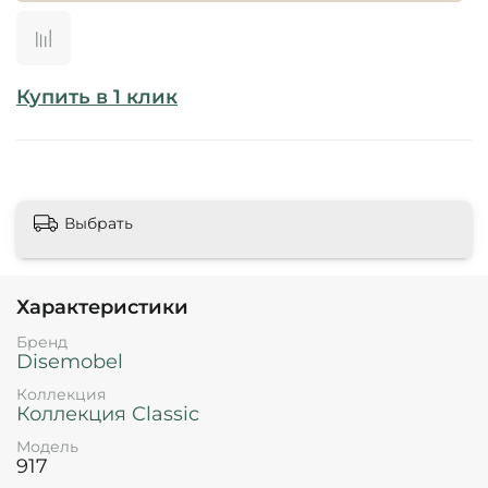
Купить в 1 клик
Выбрать
Характеристики
Бренд
Disemobel
Коллекция
Коллекция Classic
Модель
917